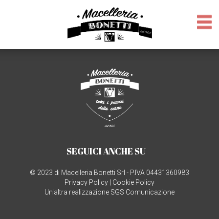
SEGUICI ANCHE SU
© 2023 di Macelleria Bonetti Srl - P.IVA 04431360983
Privacy Policy
|
Cookie Policy
Un'altra realizzazione SGS Comunicazione