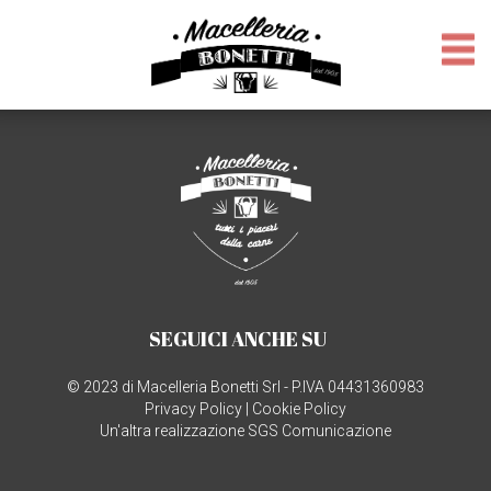
SEGUICI ANCHE SU
© 2023 di Macelleria Bonetti Srl - P.IVA 04431360983
Privacy Policy
|
Cookie Policy
Un'altra realizzazione SGS Comunicazione